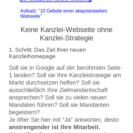
Aufsatz: "10 Gebote einer akquisestarken
Webseite"
Keine Kanzlei-Webseite ohne
Kanzlei-Strategie
1. Schritt: Das Ziel Ihrer neuen
Kanzleihomepage
Soll sie in Google auf der berühmten Seite
1 landen? Soll sie Ihre Kanzleistrategie am
Markt durchsetzen helfen? Soll sie
ausschließlich Ihre Zielmandantschaft
ansprechen? Soll sie zu vielen neuen
Mandaten führen? Soll sie Mandanten
begeistern?
Je öfter Sie hier mit “Ja” antworten, desto
anstrengender ist Ihre Mitarbeit.