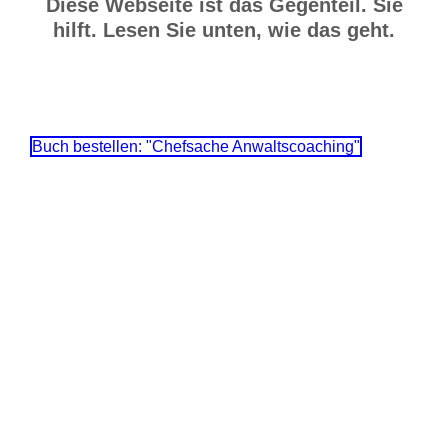
Diese Webseite ist das Gegenteil. Sie
hilft. Lesen Sie unten, wie das geht.
Buch bestellen: "Chefsache Anwaltscoaching"