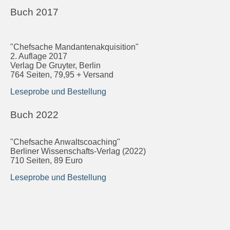
Buch 2017
"Chefsache Mandantenakquisition"
2. Auflage 2017
Verlag De Gruyter, Berlin
764 Seiten, 79,95 + Versand
Leseprobe und Bestellung
Buch 2022
"Chefsache Anwaltscoaching"
Berliner Wissenschafts-Verlag (2022)
710 Seiten, 89 Euro
Leseprobe und Bestellung