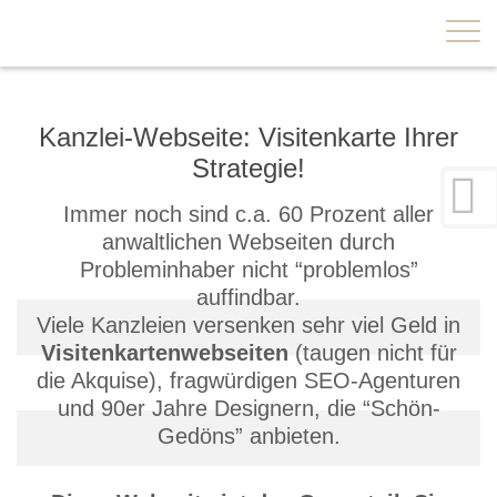
×
Kanzlei-Webseite: Visitenkarte Ihrer
Strategie!
Immer noch sind c.a. 60 Prozent aller
anwaltlichen Webseiten durch
Probleminhaber nicht “problemlos”
auffindbar.
Viele Kanzleien versenken sehr viel Geld in
Visitenkartenwebseiten
(taugen nicht für
die Akquise), fragwürdigen SEO-Agenturen
und 90er Jahre Designern, die “Schön-
Gedöns” anbieten.