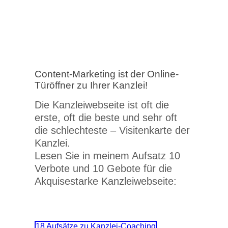
Content-Marketing ist der Online-
Türöffner zu Ihrer Kanzlei!
Die Kanzleiwebseite ist oft die
erste, oft die beste und sehr oft
die schlechteste – Visitenkarte der
Kanzlei.
Lesen Sie in meinem Aufsatz 10
Verbote und 10 Gebote für die
Akquisestarke Kanzleiwebseite:
18 Aufsätze zu Kanzlei-Coaching