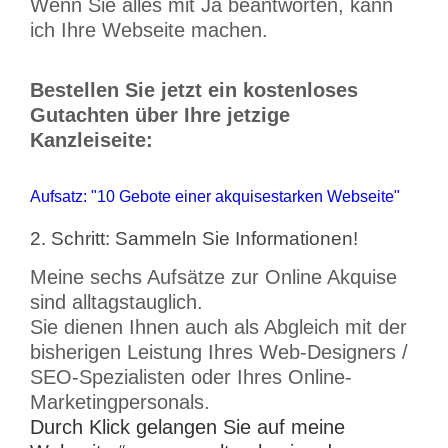
Wenn Sie alles mit Ja beantworten, kann
ich Ihre Webseite machen.
Bestellen Sie jetzt ein kostenloses
Gutachten über Ihre jetzige
Kanzleiseite:
Aufsatz: "10 Gebote einer akquisestarken Webseite"
2. Schritt: Sammeln Sie Informationen!
Meine sechs Aufsätze zur Online Akquise
sind alltagstauglich.
Sie dienen Ihnen auch als Abgleich mit der
bisherigen Leistung Ihres Web-Designers /
SEO-Spezialisten oder Ihres Online-
Marketingpersonals.
Durch Klick gelangen Sie auf meine