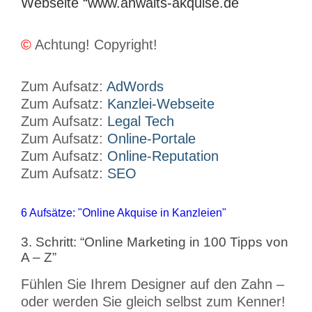
Webseite “www.anwalts-akquise.de
©
Achtung! Copyright!
Zum Aufsatz:
AdWords
Zum Aufsatz:
Kanzlei-Webseite
Zum Aufsatz:
Legal Tech
Zum Aufsatz:
Online-Portale
Zum Aufsatz:
Online-Reputation
Zum Aufsatz:
SEO
6 Aufsätze: "Online Akquise in Kanzleien"
3. Schritt: “Online Marketing in 100 Tipps von
A – Z”
Fühlen Sie Ihrem Designer auf den Zahn –
oder werden Sie gleich selbst zum Kenner!