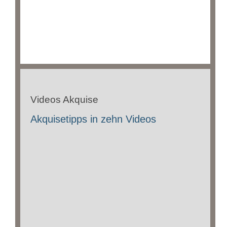
Videos Akquise
Akquisetipps in zehn Videos