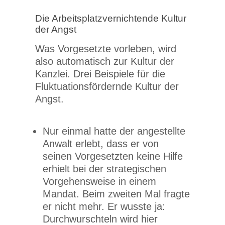
Die Arbeitsplatzvernichtende Kultur
der Angst
Was Vorgesetzte vorleben, wird
also automatisch zur Kultur der
Kanzlei. Drei Beispiele für die
Fluktuationsfördernde Kultur der
Angst.
Nur einmal hatte der angestellte
Anwalt erlebt, dass er von
seinen Vorgesetzten keine Hilfe
erhielt bei der strategischen
Vorgehensweise in einem
Mandat. Beim zweiten Mal fragte
er nicht mehr. Er wusste ja:
Durchwurschteln wird hier