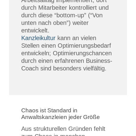
Arbeitsalltag implementiert, dort
durch Mitarbeiter kontrolliert und
durch diese “bottom-up” (“Von
unten nach oben”) weiter
entwickelt.
Kanzleikultur
kann an vielen
Stellen einen Optimierungsbedarf
entwickeln; Optimierungschancen
durch einen erfahrenen Business-
Coach sind besonders vielfältig.
Chaos ist Standard in
Anwaltskanzleien jeder Größe
Aus strukturellen Gründen fehlt