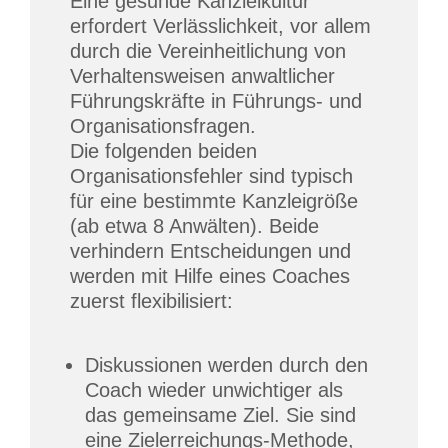
Eine gesunde Kanzleikultur
erfordert Verlässlichkeit, vor allem
durch die Vereinheitlichung von
Verhaltensweisen anwaltlicher
Führungskräfte in Führungs- und
Organisationsfragen.
Die folgenden beiden
Organisationsfehler sind typisch
für eine bestimmte Kanzleigröße
(ab etwa 8 Anwälten). Beide
verhindern Entscheidungen und
werden mit Hilfe eines Coaches
zuerst flexibilisiert:
Diskussionen werden durch den
Coach wieder unwichtiger als
das gemeinsame Ziel. Sie sind
eine Zielerreichungs-Methode,