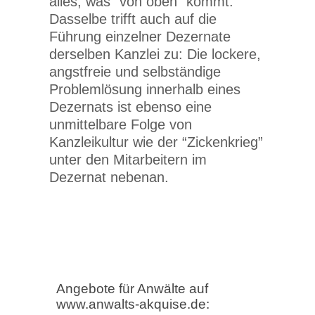
alles, was “von oben” kommt.
Dasselbe trifft auch auf die
Führung einzelner Dezernate
derselben Kanzlei zu: Die lockere,
angstfreie und selbständige
Problemlösung innerhalb eines
Dezernats ist ebenso eine
unmittelbare Folge von
Kanzleikultur wie der “Zickenkrieg”
unter den Mitarbeitern im
Dezernat nebenan.
Angebote für Anwälte auf
www.anwalts-akquise.de: