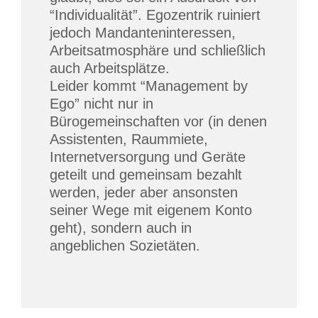
“Individualität”. Egozentrik ruiniert
jedoch Mandanteninteressen,
Arbeitsatmosphäre und schließlich
auch Arbeitsplätze.
Leider kommt “Management by
Ego” nicht nur in
Bürogemeinschaften vor (in denen
Assistenten, Raummiete,
Internetversorgung und Geräte
geteilt und gemeinsam bezahlt
werden, jeder aber ansonsten
seiner Wege mit eigenem Konto
geht), sondern auch in
angeblichen Sozietäten.