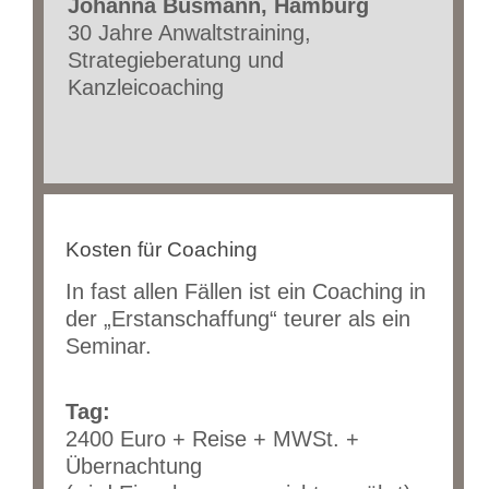
Johanna Busmann, Hamburg
30 Jahre Anwaltstraining,
Strategieberatung und
Kanzleicoaching
Kosten für Coaching
In fast allen Fällen ist ein Coaching in
der „Erstanschaffung“ teurer als ein
Seminar.
Tag:
2400 Euro + Reise + MWSt. +
Übernachtung