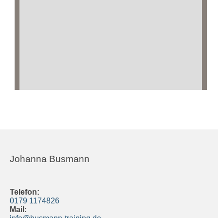
Johanna Busmann
Telefon:
0179 1174826
Mail: