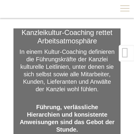
×
Kanzleikultur-Coaching rettet
Arbeitsatmosphäre
In einem Kultur-Coaching definieren
die Führungskräfte der Kanzlei
kulturelle Leitlinien, unter denen sie
sich selbst sowie alle Mitarbeiter,
Kunden, Lieferanten und Anwälte
der Kanzlei wohl fühlen.
Führung, verlässliche
Hierarchien und konsistente
Anweisungen sind das Gebot der
Stunde.