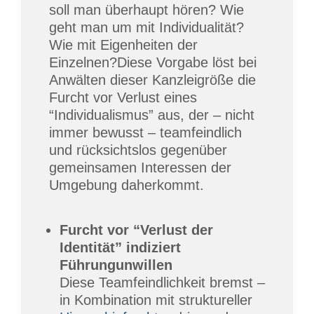
soll man überhaupt hören? Wie
geht man um mit Individualität?
Wie mit Eigenheiten der
Einzelnen?Diese Vorgabe löst bei
Anwälten dieser Kanzleigröße die
Furcht vor Verlust eines
“Individualismus” aus, der – nicht
immer bewusst – teamfeindlich
und rücksichtslos gegenüber
gemeinsamen Interessen der
Umgebung daherkommt.
Furcht vor “Verlust der
Identität” indiziert
Führungunwillen
Diese Teamfeindlichkeit bremst –
in Kombination mit struktureller