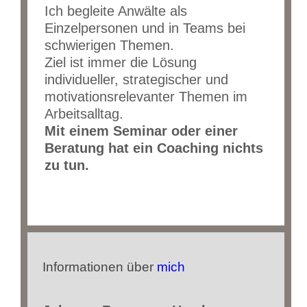
Ich begleite Anwälte als
Einzelpersonen und in Teams bei
schwierigen Themen.
Ziel ist immer die Lösung
individueller, strategischer und
motivationsrelevanter Themen im
Arbeitsalltag.
Mit einem Seminar oder einer
Beratung hat ein Coaching nichts
zu tun.
Informationen über
mich