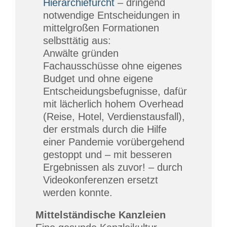
Hierarchiefurcht
– dringend
notwendige Entscheidungen in
mittelgroßen Formationen
selbsttätig aus:
Anwälte gründen
Fachausschüsse ohne eigenes
Budget und ohne eigene
Entscheidungsbefugnisse, dafür
mit lächerlich hohem Overhead
(Reise, Hotel, Verdienstausfall),
der erstmals durch die Hilfe
einer Pandemie vorübergehend
gestoppt und – mit besseren
Ergebnissen als zuvor! – durch
Videokonferenzen ersetzt
werden konnte.
Mittelständische Kanzleien