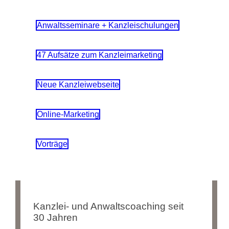
Anwaltsseminare + Kanzleischulungen
47 Aufsätze zum Kanzleimarketing
Neue Kanzleiwebseite
Online-Marketing
Vorträge
Kanzlei- und Anwaltscoaching seit
30 Jahren