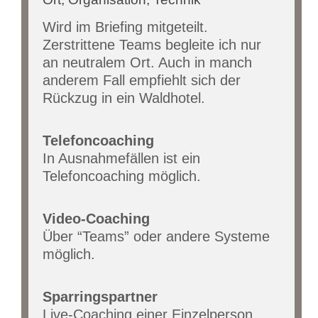
Wird im Briefing mitgeteilt.
Zerstrittene Teams begleite ich nur
an neutralem Ort. Auch in manch
anderem Fall empfiehlt sich der
Rückzug in ein Waldhotel.
Telefoncoaching
In Ausnahmefällen ist ein
Telefoncoaching möglich.
Video-Coaching
Über “Teams” oder andere Systeme
möglich.
Sparringspartner
Live-Coaching einer Einzelperson