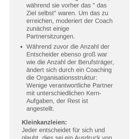
während sie vorher das ” das
Ziel selbst” waren. Um das zu
erreichen, moderiert der Coach
zunächst einige
Partnersitzungen.
Während zuvor die Anzahl der
Entscheider ebenso groß war
wie die Anzahl der Berufsträger,
ändert sich durch ein Coaching
die Organisationsstruktur:
Wenige verantwortliche Partner
mit unterschiedlichen Kern-
Aufgaben, der Rest ist
angestellt.
Kleinkanzleien:
Jeder entscheidet für sich und
glaubt, dies sei ein Ausdruck von