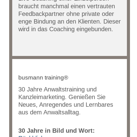
braucht manchmal einen vertrauten
Feedbackpartner ohne private oder
enge Bindung an den Klienten. Dieser
wird in das Coaching eingebunden.
busmann training®
30 Jahre Anwaltstraining und
Kanzleimarketing. Genießen Sie
Neues, Anregendes und Lernbares
aus dem Anwaltsalltag.
30 Jahre in Bild und Wort: