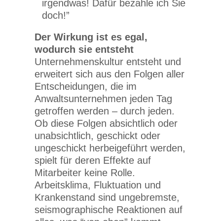
irgendwas! Dafür bezahle ich Sie
doch!”
Der Wirkung ist es egal,
wodurch sie entsteht
Unternehmenskultur entsteht und
erweitert sich aus den Folgen aller
Entscheidungen, die im
Anwaltsunternehmen jeden Tag
getroffen werden – durch jeden.
Ob diese Folgen absichtlich oder
unabsichtlich, geschickt oder
ungeschickt herbeigeführt werden,
spielt für deren Effekte auf
Mitarbeiter keine Rolle.
Arbeitsklima, Fluktuation und
Krankenstand sind ungebremste,
seismographische Reaktionen auf