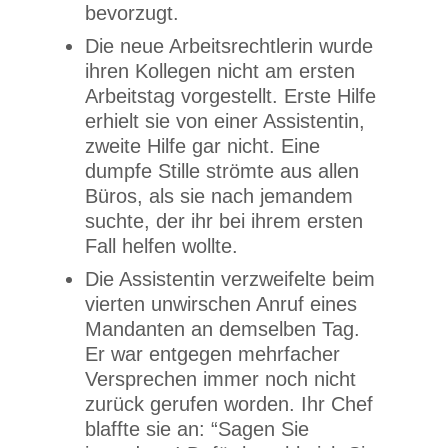
bevorzugt.
Die neue Arbeitsrechtlerin wurde
ihren Kollegen nicht am ersten
Arbeitstag vorgestellt. Erste Hilfe
erhielt sie von einer Assistentin,
zweite Hilfe gar nicht. Eine
dumpfe Stille strömte aus allen
Büros, als sie nach jemandem
suchte, der ihr bei ihrem ersten
Fall helfen wollte.
Die Assistentin verzweifelte beim
vierten unwirschen Anruf eines
Mandanten an demselben Tag.
Er war entgegen mehrfacher
Versprechen immer noch nicht
zurück gerufen worden. Ihr Chef
blaffte sie an: “Sagen Sie