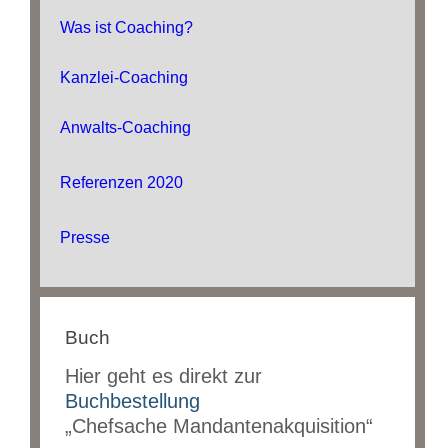
Was ist Coaching?
Kanzlei-Coaching
Anwalts-Coaching
Referenzen 2020
Presse
Buch
Hier geht es direkt zur
Buchbestellung
„Chefsache Mandantenakquisition“