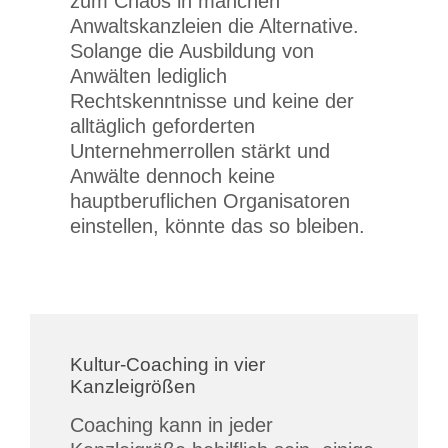
zum Chaos in manchen
Anwaltskanzleien die Alternative.
Solange die Ausbildung von
Anwälten lediglich
Rechtskenntnisse und keine der
alltäglich geforderten
Unternehmerrollen stärkt und
Anwälte dennoch keine
hauptberuflichen Organisatoren
einstellen, könnte das so bleiben.
Kultur-Coaching in vier
Kanzleigrößen
Coaching kann in jeder