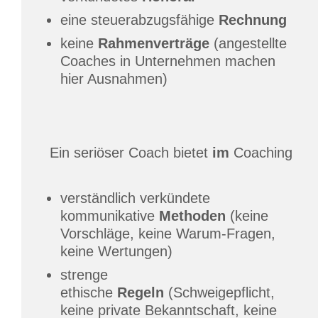
eine steuerabzugsfähige
Rechnung
keine
Rahmenverträge
(angestellte
Coaches in Unternehmen machen
hier Ausnahmen)
Ein seriöser Coach bietet
im
Coaching
verständlich verkündete
kommunikative
Methoden
(keine
Vorschläge, keine Warum-Fragen,
keine Wertungen)
strenge
ethische
Regeln
(Schweigepflicht,
keine private Bekanntschaft, keine