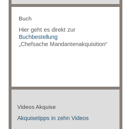
Buch
Hier geht es direkt zur
Buchbestellung
„Chefsache Mandantenakquisition“
Videos Akquise
Akquisetipps in zehn Videos