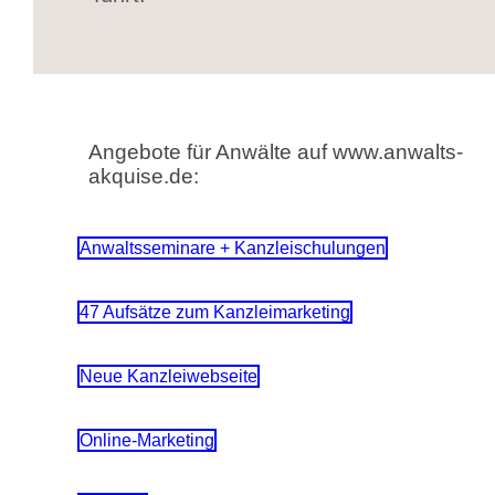
Angebote für Anwälte auf www.anwalts-
akquise.de:
Anwaltsseminare + Kanzleischulungen
47 Aufsätze zum Kanzleimarketing
Neue Kanzleiwebseite
Online-Marketing