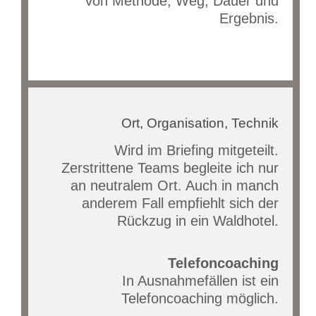
von Methode, Weg, Dauer und
Ergebnis.
Ort, Organisation, Technik
Wird im Briefing mitgeteilt.
Zerstrittene Teams begleite ich nur
an neutralem Ort. Auch in manch
anderem Fall empfiehlt sich der
Rückzug in ein Waldhotel.
Telefoncoaching
In Ausnahmefällen ist ein
Telefoncoaching möglich.