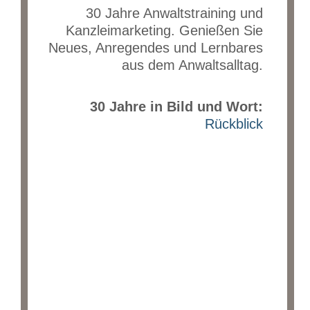
30 Jahre Anwaltstraining und
Kanzleimarketing. Genießen Sie
Neues, Anregendes und Lernbares
aus dem Anwaltsalltag.
30 Jahre in Bild und Wort:
Rückblick