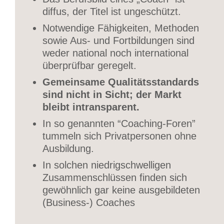
diffus, der Titel ist ungeschützt.
Notwendige Fähigkeiten, Methoden
sowie Aus- und Fortbildungen sind
weder national noch international
überprüfbar geregelt.
Gemeinsame Qualitätsstandards
sind nicht in Sicht; der Markt
bleibt intransparent.
In so genannten “Coaching-Foren”
tummeln sich Privatpersonen ohne
Ausbildung.
In solchen niedrigschwelligen
Zusammenschlüssen finden sich
gewöhnlich gar keine ausgebildeten
(Business-) Coaches