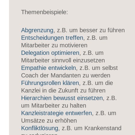
Themenbeispiele:
Abgrenzung
, z.B. um besser zu führen
Entscheidungen treffen
, z.B. um
Mitarbeiter zu motivieren
Delegation optimieren
, z.B. um
Mitarbeiter sinnvoll einzusetzen
Empathie entwickeln
, z.B. um selbst
Coach der Mandanten zu werden
Führungsrollen klären
, z.B. um die
Kanzlei in die Zukunft zu führen
Hierarchien bewusst einsetzen
, z.B.
um Mitarbeiter zu halten
Kanzleistrategie entwerfen
, z.B. um
Umsätze zu erhöhen
Konfliktlösung
, z.B. um Krankenstand