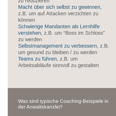
zu reduzieren
Macht über sich selbst zu gewinnen
,
z.B. um auf Attacken verzichten zu
können
Schwierige Mandanten als Lernhilfe
verstehen
, z.B. um “Boss im Schloss”
zu werden
Selbstmanagement zu verbessern
, z.B.
um gesund zu bleiben / zu werden
Teams zu führen
, z.B. um
Arbeitsabläufe sinnvoll zu gestalten
Was sind typische Coaching-Beispiele in
der Anwaltskanzlei?