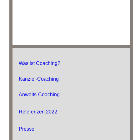
Was ist Coaching?
Kanzlei-Coaching
Anwalts-Coaching
Referenzen 2022
Presse