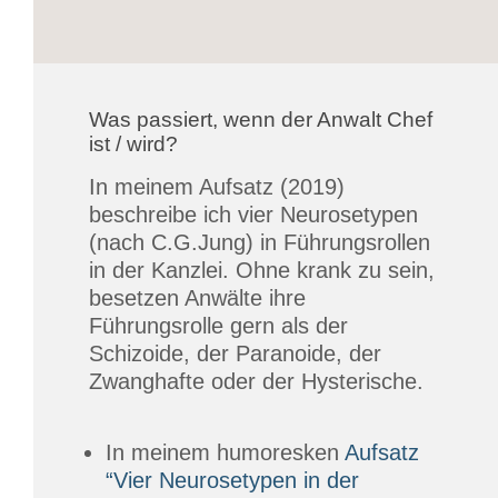
Was passiert, wenn der Anwalt Chef
ist / wird?
In meinem Aufsatz (2019)
beschreibe ich vier Neurosetypen
(nach C.G.Jung) in Führungsrollen
in der Kanzlei. Ohne krank zu sein,
besetzen Anwälte ihre
Führungsrolle gern als der
Schizoide, der Paranoide, der
Zwanghafte oder der Hysterische.
In meinem humoresken
Aufsatz
“Vier Neurosetypen in der