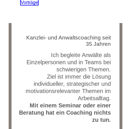
Vorträge
Kanzlei- und Anwaltscoaching seit
35 Jahren
Ich begleite Anwälte als
Einzelpersonen und in Teams bei
schwierigen Themen.
Ziel ist immer die Lösung
individueller, strategischer und
motivationsrelevanter Themen im
Arbeitsalltag.
Mit einem Seminar oder einer
Beratung hat ein Coaching nichts
zu tun.