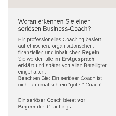
Woran erkennen Sie einen
seriösen Business-Coach?
Ein professionelles Coaching basiert
auf ethischen, organisatorischen,
finanziellen und inhaltlichen
Regeln
.
Sie werden alle im
Erstgespräch
erklärt
und später von allen Beteiligten
eingehalten.
Beachten Sie: Ein seriöser Coach ist
nicht automatisch ein “guter” Coach!
Ein seriöser Coach bietet
vor
Beginn
des Coachings