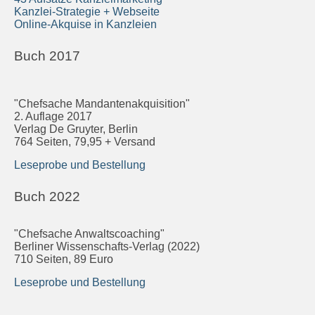
Kanzlei-Strategie + Webseite
Online-Akquise in Kanzleien
Buch 2017
"Chefsache Mandantenakquisition"
2. Auflage 2017
Verlag De Gruyter, Berlin
764 Seiten, 79,95 + Versand
Leseprobe und Bestellung
Buch 2022
"Chefsache Anwaltscoaching"
Berliner Wissenschafts-Verlag (2022)
710 Seiten, 89 Euro
Leseprobe und Bestellung