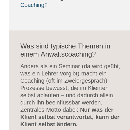
Coaching?
Was sind typische Themen in
einem Anwaltscoaching?
Anders als ein Seminar (da wird geübt,
was ein Lehrer vorgibt) macht ein
Coaching (oft im Zweiergespräch)
Prozesse bewusst, die im Klienten
selbst ablaufen – und dadurch allein
durch ihn beeinflussbar werden.
Zentrales Motto dabei:
Nur was der
Klient selbst verantwortet, kann der
Klient selbst ändern.