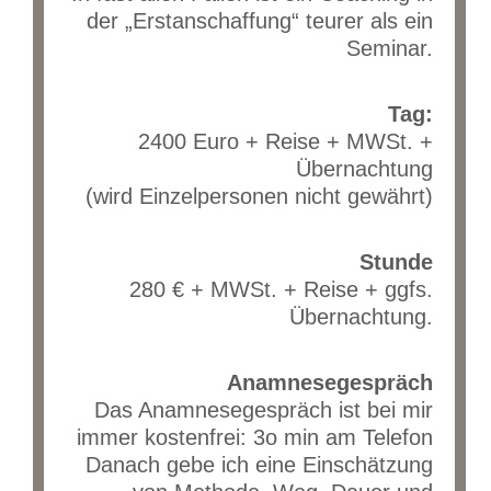
der „Erstanschaffung“ teurer als ein
Seminar.
Tag:
2400 Euro + Reise + MWSt. +
Übernachtung
(wird Einzelpersonen nicht gewährt)
Stunde
280 € + MWSt. + Reise + ggfs.
Übernachtung.
Anamnesegespräch
Das Anamnesegespräch ist bei mir
immer kostenfrei: 3o min am Telefon
Danach gebe ich eine Einschätzung