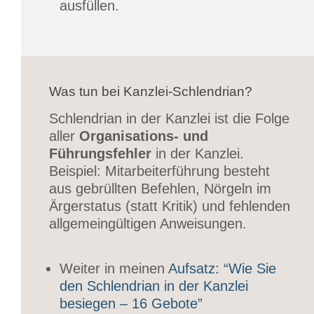
ausfüllen.
Was tun bei Kanzlei-Schlendrian?
Schlendrian in der Kanzlei ist die Folge
aller
Organisations- und
Führungsfehler
in der Kanzlei.
Beispiel: Mitarbeiterführung besteht
aus gebrüllten Befehlen, Nörgeln im
Ärgerstatus (statt Kritik) und fehlenden
allgemeingültigen Anweisungen.
Weiter in meinen
Aufsatz: “Wie Sie
den Schlendrian in der Kanzlei
besiegen – 16 Gebote”