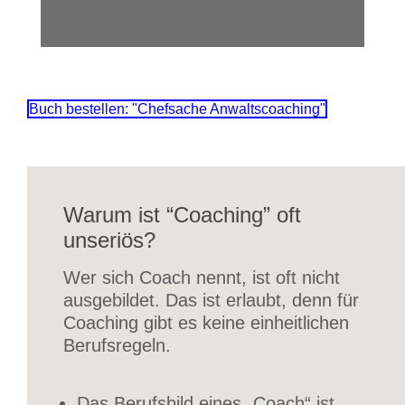
Buch bestellen: "Chefsache Anwaltscoaching"
Warum ist “Coaching” oft
unseriös?
Wer sich Coach nennt, ist oft nicht
ausgebildet. Das ist erlaubt, denn für
Coaching gibt es keine einheitlichen
Berufsregeln.
Das Berufsbild eines „Coach“ ist