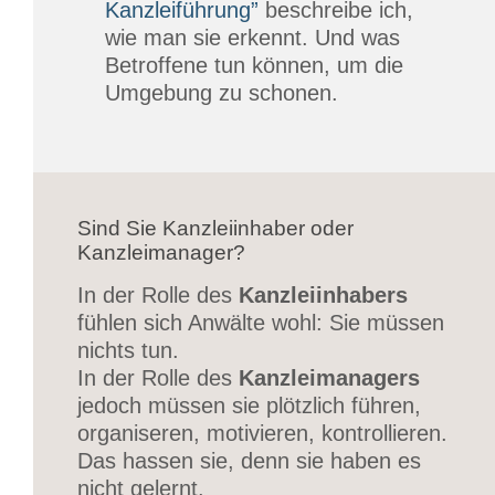
Kanzleiführung”
beschreibe ich,
wie man sie erkennt. Und was
Betroffene tun können, um die
Umgebung zu schonen.
Sind Sie Kanzleiinhaber oder
Kanzleimanager?
In der Rolle des
Kanzleiinhabers
fühlen sich Anwälte wohl: Sie müssen
nichts tun.
In der Rolle des
Kanzleimanagers
jedoch müssen sie plötzlich führen,
organiseren, motivieren, kontrollieren.
Das hassen sie, denn sie haben es
nicht gelernt.