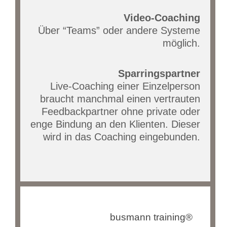
Video-Coaching
Über “Teams” oder andere Systeme
möglich.
Sparringspartner
Live-Coaching einer Einzelperson
braucht manchmal einen vertrauten
Feedbackpartner ohne private oder
enge Bindung an den Klienten. Dieser
wird in das Coaching eingebunden.
busmann training®