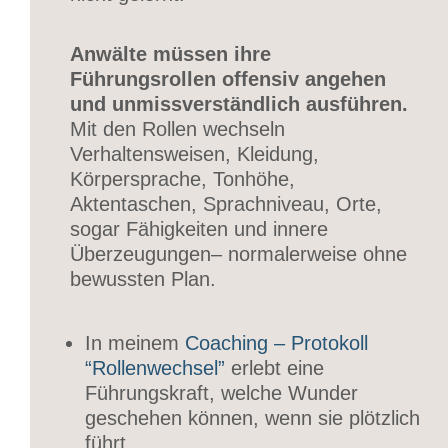
Anwälte müssen ihre
Führungsrollen offensiv angehen
und unmissverständlich ausführen.
Mit den Rollen wechseln
Verhaltensweisen, Kleidung,
Körpersprache, Tonhöhe,
Aktentaschen, Sprachniveau, Orte,
sogar Fähigkeiten und innere
Überzeugungen– normalerweise ohne
bewussten Plan.
In meinem
Coaching – Protokoll
“Rollenwechsel”
erlebt eine
Führungskraft, welche Wunder
geschehen können, wenn sie plötzlich
führt.