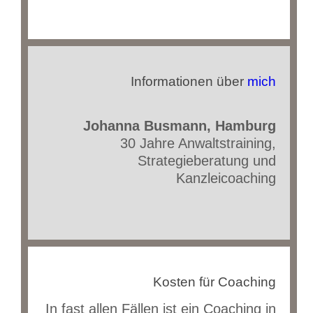
Informationen über
mich
Johanna Busmann, Hamburg
30 Jahre Anwaltstraining,
Strategieberatung und
Kanzleicoaching
Kosten für Coaching
In fast allen Fällen ist ein Coaching in