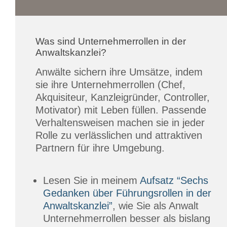
Was sind Unternehmerrollen in der
Anwaltskanzlei?
Anwälte sichern ihre Umsätze, indem
sie ihre Unternehmerrollen (Chef,
Akquisiteur, Kanzleigründer, Controller,
Motivator) mit Leben füllen. Passende
Verhaltensweisen machen sie in jeder
Rolle zu verlässlichen und attraktiven
Partnern für ihre Umgebung.
Lesen Sie in meinem
Aufsatz “Sechs
Gedanken über Führungsrollen in der
Anwaltskanzlei”
, wie Sie als Anwalt
Unternehmerrollen besser als bislang