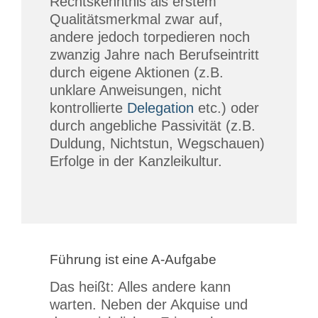
Rechtskenntnis als erstem
Qualitätsmerkmal zwar auf,
andere jedoch torpedieren noch
zwanzig Jahre nach Berufseintritt
durch eigene Aktionen (z.B.
unklare Anweisungen, nicht
kontrollierte
Delegation
etc.) oder
durch angebliche Passivität (z.B.
Duldung, Nichtstun, Wegschauen)
Erfolge in der Kanzleikultur.
Führung ist eine A-Aufgabe
Das heißt: Alles andere kann
warten. Neben der Akquise und