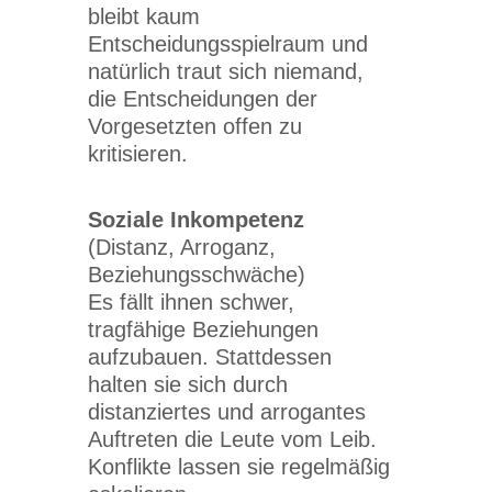
bleibt kaum
Entscheidungsspielraum und
natürlich traut sich niemand,
die Entscheidungen der
Vorgesetzten offen zu
kritisieren.
Soziale Inkompetenz
(Distanz, Arroganz,
Beziehungsschwäche)
Es fällt ihnen schwer,
tragfähige Beziehungen
aufzubauen. Stattdessen
halten sie sich durch
distanziertes und arrogantes
Auftreten die Leute vom Leib.
Konflikte lassen sie regelmäßig