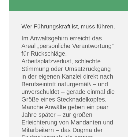
Wer Führungskraft ist, muss führen.
Im Anwaltsgehirn erreicht das
Areal „persönliche Verantwortung”
für Rückschläge,
Arbeitsplatzverlust, schlechte
Stimmung oder Umsatzrückgang
in der eigenen Kanzlei direkt nach
Berufseintritt naturgemäß – und
unverschuldet – gerade einmal die
Größe eines Stecknadelkopfes.
Manche Anwälte geben ein paar
Jahre später – zur großen
Erleichterung von Mandanten und
Mitarbeitern – das Dogma der