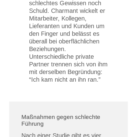
schlechtes Gewissen noch
Schuld. Charmant wickelt er
Mitarbeiter, Kollegen,
Lieferanten und Kunden um
den Finger und belässt es
überall bei oberflächlichen
Beziehungen.
Unterschiedliche private
Partner trennen sich von ihm
mit derselben Begründung:
“Ich kam nicht an ihn ran.”
Maßnahmen gegen schlechte
Führung
Nach einer Studie gibt es vier