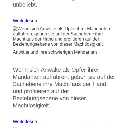
unbeliebt.
Weiterlesen
Anwälte und ihre schwierigen Mandanten
Wenn sich Anwälte als Opfer ihrer
Mandanten aufführen, geben sie auf der
Sachebene ihre Macht aus der Hand
und profitieren auf der
Beziehungsebene von dieser
Machtlosigkeit.
Weiterlesen