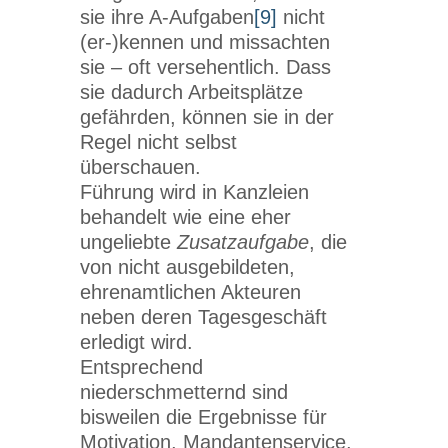
sie ihre A-Aufgaben
[9]
nicht
(er-)kennen und missachten
sie – oft versehentlich. Dass
sie dadurch Arbeitsplätze
gefährden, können sie in der
Regel nicht selbst
überschauen.
Führung wird in Kanzleien
behandelt wie eine eher
ungeliebte
Zusatzaufgabe
, die
von nicht ausgebildeten,
ehrenamtlichen Akteuren
neben deren Tagesgeschäft
erledigt wird.
Entsprechend
niederschmetternd sind
bisweilen die Ergebnisse für
Motivation, Mandantenservice,