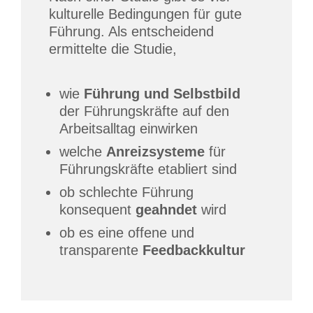
kulturelle Bedingungen für gute
Führung. Als entscheidend
ermittelte die Studie,
wie
Führung und Selbstbild
der Führungskräfte auf den
Arbeitsalltag einwirken
welche
Anreizsysteme
für
Führungskräfte etabliert sind
ob schlechte Führung
konsequent
geahndet
wird
ob es eine offene und
transparente
Feedbackkultur