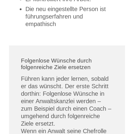
Die neu eingestellte Person ist
führungserfahren und
empathisch
Folgenlose Wünsche durch
folgenreiche Ziele ersetzen
Führen kann jeder lernen, sobald
er das wünscht. Der erste Schritt
dorthin: Folgenlose Wünsche in
einer Anwaltskanzlei werden –
zum Beispiel durch einen Coach –
umgehend durch folgenreiche
Ziele ersetzt.
Wenn ein Anwalt seine Chefrolle