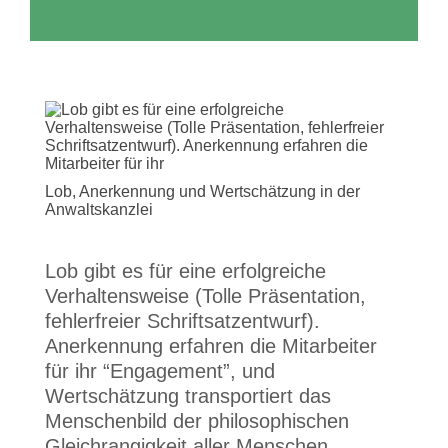
Lob, Anerkennung und Wertschätzung in der
Anwaltskanzlei
Lob gibt es für eine erfolgreiche
Verhaltensweise (Tolle Präsentation,
fehlerfreier Schriftsatzentwurf).
Anerkennung erfahren die Mitarbeiter
für ihr “Engagement”, und
Wertschätzung transportiert das
Menschenbild der philosophischen
Gleichrangigkeit aller Menschen.