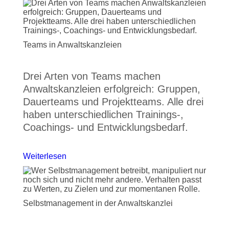
Teams in Anwaltskanzleien
Drei Arten von Teams machen
Anwaltskanzleien erfolgreich: Gruppen,
Dauerteams und Projektteams. Alle drei
haben unterschiedlichen Trainings-,
Coachings- und Entwicklungsbedarf.
Weiterlesen
Selbstmanagement in der Anwaltskanzlei