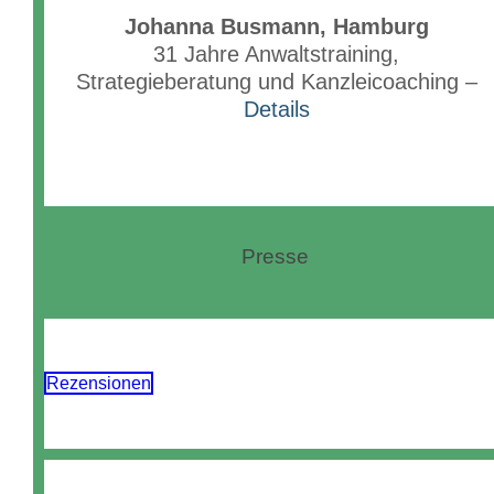
Johanna Busmann, Hamburg
31 Jahre Anwaltstraining,
Strategieberatung und Kanzleicoaching –
Details
Presse
Rezensionen