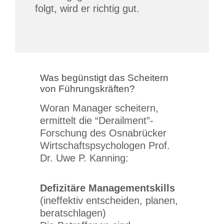
folgt, wird er richtig gut.
Was begünstigt das Scheitern
von Führungskräften?
Woran Manager scheitern,
ermittelt die “Derailment”-
Forschung des Osnabrücker
Wirtschaftspsychologen Prof.
Dr. Uwe P. Kanning:
Defizitäre Managementskills
(ineffektiv entscheiden, planen,
beratschlagen)