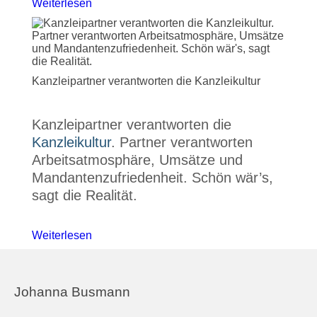
Weiterlesen
Kanzleipartner verantworten die Kanzleikultur
Kanzleipartner verantworten die
Kanzleikultur
. Partner verantworten
Arbeitsatmosphäre, Umsätze und
Mandantenzufriedenheit. Schön wär’s,
sagt die Realität.
Weiterlesen
Johanna Busmann