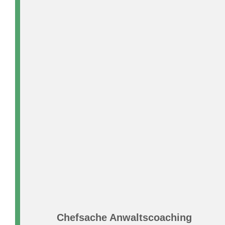
Chefsache Anwaltscoaching