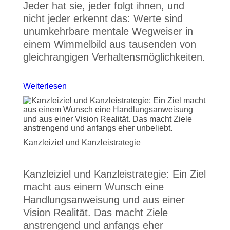
Jeder hat sie, jeder folgt ihnen, und
nicht jeder erkennt das: Werte sind
unumkehrbare mentale Wegweiser in
einem Wimmelbild aus tausenden von
gleichrangigen Verhaltensmöglichkeiten.
Weiterlesen
Kanzleiziel und Kanzleistrategie
Kanzleiziel und Kanzleistrategie: Ein Ziel
macht aus einem Wunsch eine
Handlungsanweisung und aus einer
Vision Realität. Das macht Ziele
anstrengend und anfangs eher