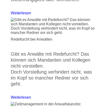
Weiterlesen
Redefurcht bei Anwälten
Gibt es Anwälte mit Redefurcht? Das
können sich Mandanten und Kollegen
nicht vorstellen.
Doch Vorstellung verhindert nicht, was
im Kopf so mancher Redner vor sich
geht.
Weiterlesen