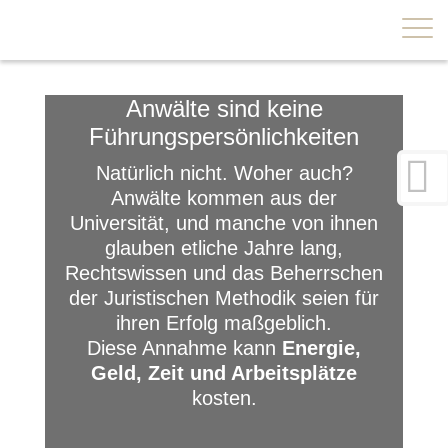
×
Anwälte sind keine
Führungspersönlichkeiten
Natürlich nicht. Woher auch?
Anwälte kommen aus der
Universität, und manche von ihnen
glauben etliche Jahre lang,
Rechtswissen und das Beherrschen
der Juristischen Methodik seien für
ihren Erfolg maßgeblich.
Diese Annahme kann
Energie,
Geld, Zeit und Arbeitsplätze
kosten.