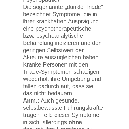
Die sogenannte „dunkle Triade“
bezeichnet Symptome, die in
ihrer krankhaften Ausprägung
eine psychotherapeutische
bzw. psychoanalytische
Behandlung indizieren und den
geringen Selbstwert der
Akteure auszugleichen haben.
Kranke Personen mit den
Triade-Symptomen schädigen
wiederholt ihre Umgebung und
fallen dadurch auf, dass sie
das nicht bedauern.
Anm.:
Auch gesunde,
selbstbewusste Führungskräfte
tragen Teile dieser Symptome
in sich, allerdings
ohne