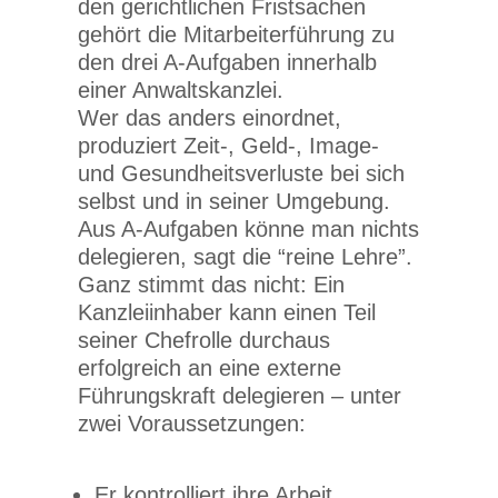
den gerichtlichen Fristsachen
gehört die Mitarbeiterführung zu
den drei A-Aufgaben innerhalb
einer Anwaltskanzlei.
Wer das anders einordnet,
produziert Zeit-, Geld-, Image-
und Gesundheitsverluste bei sich
selbst und in seiner Umgebung.
Aus A-Aufgaben könne man nichts
delegieren, sagt die “reine Lehre”.
Ganz stimmt das nicht: Ein
Kanzleiinhaber kann einen Teil
seiner Chefrolle durchaus
erfolgreich an eine externe
Führungskraft delegieren – unter
zwei Voraussetzungen:
Er kontrolliert ihre Arbeit.