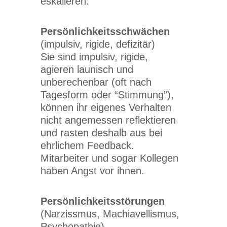
eskalieren.
Persönlichkeitsschwächen
(impulsiv, rigide, defizitär)
Sie sind impulsiv, rigide,
agieren launisch und
unberechenbar (oft nach
Tagesform oder “Stimmung”),
können ihr eigenes Verhalten
nicht angemessen reflektieren
und rasten deshalb aus bei
ehrlichem Feedback.
Mitarbeiter und sogar Kollegen
haben Angst vor ihnen.
Persönlichkeitsstörungen
(Narzissmus, Machiavellismus,
Psychopathie)