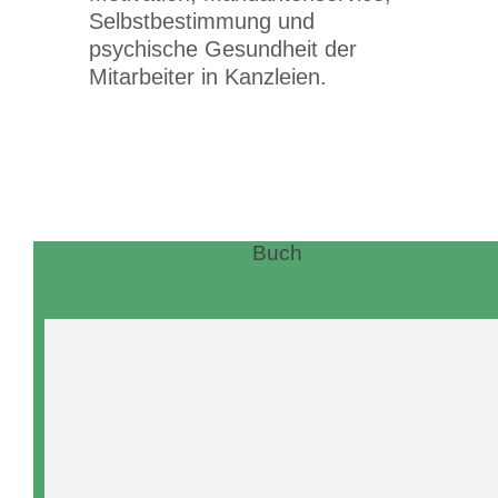
Selbstbestimmung und
psychische Gesundheit der
Mitarbeiter in Kanzleien.
Buch