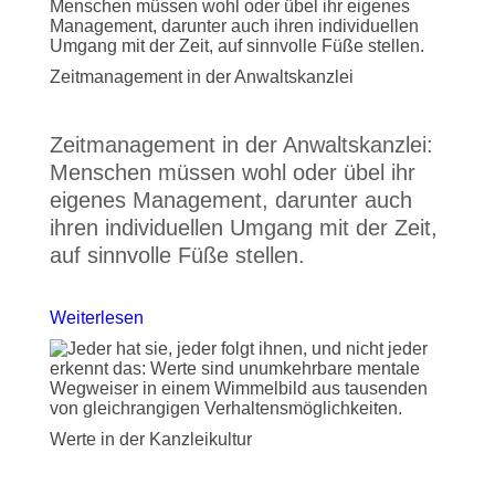
Zeitmanagement in der Anwaltskanzlei
Zeitmanagement in der Anwaltskanzlei:
Menschen müssen wohl oder übel ihr
eigenes Management, darunter auch
ihren individuellen Umgang mit der Zeit,
auf sinnvolle Füße stellen.
Weiterlesen
Werte in der Kanzleikultur