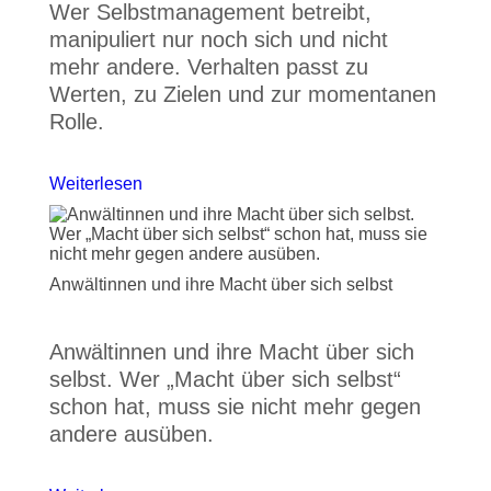
Wer Selbstmanagement betreibt,
manipuliert nur noch sich und nicht
mehr andere. Verhalten passt zu
Werten, zu Zielen und zur momentanen
Rolle.
Weiterlesen
Anwältinnen und ihre Macht über sich selbst
Anwältinnen und ihre Macht über sich
selbst. Wer „Macht über sich selbst“
schon hat, muss sie nicht mehr gegen
andere ausüben.