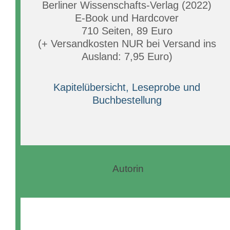
Berliner Wissenschafts-Verlag (2022)
E-Book und Hardcover
710 Seiten, 89 Euro
(+ Versandkosten NUR bei Versand ins
Ausland: 7,95 Euro)
Kapitelübersicht, Leseprobe und
Buchbestellung
Autorin