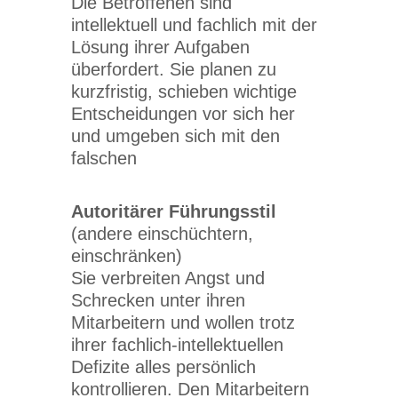
Die Betroffenen sind
intellektuell und fachlich mit der
Lösung ihrer Aufgaben
überfordert. Sie planen zu
kurzfristig, schieben wichtige
Entscheidungen vor sich her
und umgeben sich mit den
falschen
Autoritärer Führungsstil
(andere einschüchtern,
einschränken)
Sie verbreiten Angst und
Schrecken unter ihren
Mitarbeitern und wollen trotz
ihrer fachlich-intellektuellen
Defizite alles persönlich
kontrollieren. Den Mitarbeitern