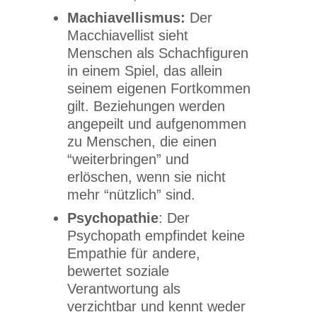
Machiavellismus:
Der
Macchiavellist sieht
Menschen als Schachfiguren
in einem Spiel, das allein
seinem eigenen Fortkommen
gilt. Beziehungen werden
angepeilt und aufgenommen
zu Menschen, die einen
“weiterbringen” und
erlöschen, wenn sie nicht
mehr “nützlich” sind.
Psychopathie
: Der
Psychopath empfindet keine
Empathie für andere,
bewertet soziale
Verantwortung als
verzichtbar und kennt weder