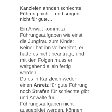
Kanzleien ahnden schlechte
Führung nicht – und sorgen
nicht für gute…
Ein Anwalt kommt zu
Führungsaufgaben wie einst
die Jungfrau zum Kinde:
Keiner hat ihn vorbereitet, er
hatte es nicht beantragt, und
mit den Folgen muss er
weitgehend allein fertig
werden.
Da es in Kanzleien weder
einen
Anreiz
für gute Führung
noch
Strafen
für schlechte gibt
und Anwälte für
Führungsaufgaben nicht
ausgebildet werden, können