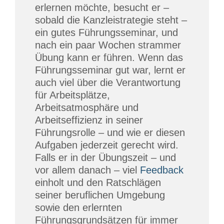
erlernen möchte, besucht er –
sobald die Kanzleistrategie steht –
ein gutes Führungsseminar, und
nach ein paar Wochen strammer
Übung kann er führen. Wenn das
Führungsseminar gut war, lernt er
auch viel über die Verantwortung
für Arbeitsplätze,
Arbeitsatmosphäre und
Arbeitseffizienz in seiner
Führungsrolle – und wie er diesen
Aufgaben jederzeit gerecht wird.
Falls er in der Übungszeit – und
vor allem danach – viel
Feedback
einholt und den Ratschlägen
seiner beruflichen Umgebung
sowie den erlernten
Führungsgrundsätzen für immer