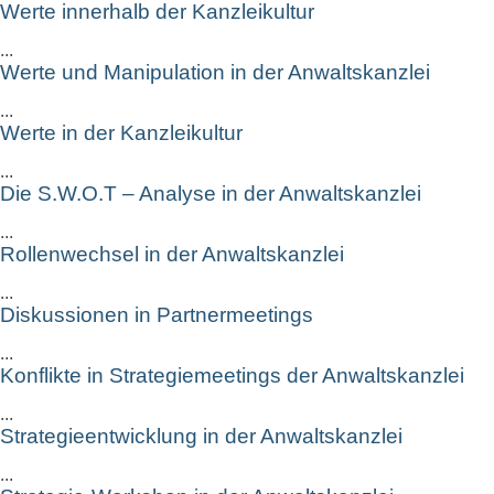
Werte innerhalb der Kanzleikultur
...
Werte und Manipulation in der Anwaltskanzlei
...
Werte in der Kanzleikultur
...
Die S.W.O.T – Analyse in der Anwaltskanzlei
...
Rollenwechsel in der Anwaltskanzlei
...
Diskussionen in Partnermeetings
...
Konflikte in Strategiemeetings der Anwaltskanzlei
...
Strategieentwicklung in der Anwaltskanzlei
...