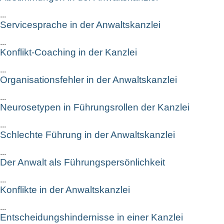
...
Servicesprache in der Anwaltskanzlei
...
Konflikt-Coaching in der Kanzlei
...
Organisationsfehler in der Anwaltskanzlei
...
Neurosetypen in Führungsrollen der Kanzlei
...
Schlechte Führung in der Anwaltskanzlei
...
Der Anwalt als Führungspersönlichkeit
...
Konflikte in der Anwaltskanzlei
...
Entscheidungshindernisse in einer Kanzlei