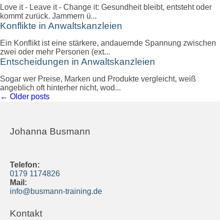
Love it - Leave it - Change it: Gesundheit bleibt, entsteht oder
kommt zurück. Jammern ü...
Konflikte in Anwaltskanzleien
Ein Konflikt ist eine stärkere, andauernde Spannung zwischen
zwei oder mehr Personen (ext...
Entscheidungen in Anwaltskanzleien
Sogar wer Preise, Marken und Produkte vergleicht, weiß
angeblich oft hinterher nicht, wod...
←
Older posts
Johanna Busmann
Telefon:
0179 1174826
Mail:
info@busmann-training.de
Kontakt