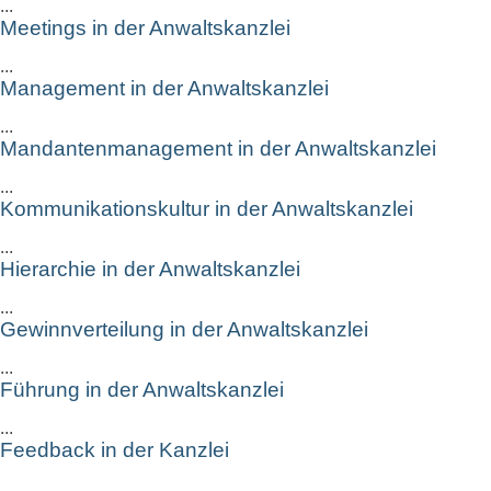
...
Meetings in der Anwaltskanzlei
...
Management in der Anwaltskanzlei
...
Mandantenmanagement in der Anwaltskanzlei
...
Kommunikationskultur in der Anwaltskanzlei
...
Hierarchie in der Anwaltskanzlei
...
Gewinnverteilung in der Anwaltskanzlei
...
Führung in der Anwaltskanzlei
...
Feedback in der Kanzlei
...