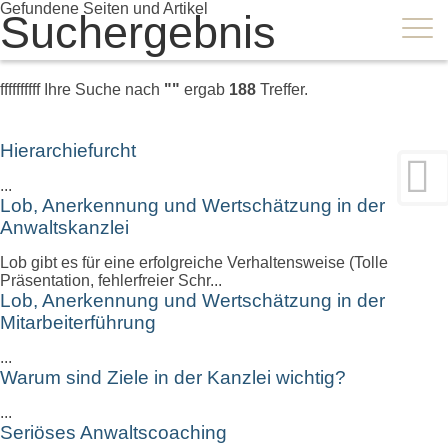
×
Gefundene Seiten und Artikel
Suchergebnis
ffffffffff
Ihre Suche nach
""
ergab
188
Treffer.
Hierarchiefurcht
...
Lob, Anerkennung und Wertschätzung in der
Anwaltskanzlei
Lob gibt es für eine erfolgreiche Verhaltensweise (Tolle
Präsentation, fehlerfreier Schr...
Lob, Anerkennung und Wertschätzung in der
Mitarbeiterführung
...
Warum sind Ziele in der Kanzlei wichtig?
...
Seriöses Anwaltscoaching