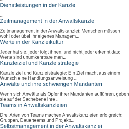
Dienstleistungen in der Kanzlei
...
Zeitmanagement in der Anwaltskanzlei
Zeitmanagement in der Anwaltskanzlei: Menschen müssen
wohl oder übel ihr eigenes Managem...
Werte in der Kanzleikultur
Jeder hat sie, jeder folgt ihnen, und nicht jeder erkennt das:
Werte sind unumkehrbare men...
Kanzleiziel und Kanzleistrategie
Kanzleiziel und Kanzleistrategie: Ein Ziel macht aus einem
Wunsch eine Handlungsanweisung ...
Anwälte und ihre schwierigen Mandanten
Wenn sich Anwälte als Opfer ihrer Mandanten aufführen, geben
sie auf der Sachebene ihre ...
Teams in Anwaltskanzleien
Drei Arten von Teams machen Anwaltskanzleien erfolgreich:
Gruppen, Dauerteams und Projektt...
Selbstmanagement in der Anwaltskanzlei