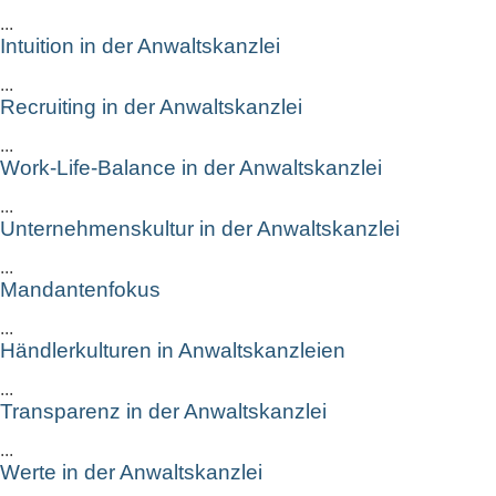
...
Intuition in der Anwaltskanzlei
...
Recruiting in der Anwaltskanzlei
...
Work-Life-Balance in der Anwaltskanzlei
...
Unternehmenskultur in der Anwaltskanzlei
...
Mandantenfokus
...
Händlerkulturen in Anwaltskanzleien
...
Transparenz in der Anwaltskanzlei
...
Werte in der Anwaltskanzlei