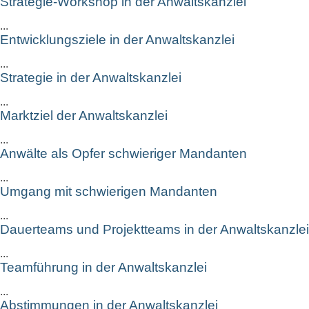
Strategie-Workshop in der Anwaltskanzlei
...
Entwicklungsziele in der Anwaltskanzlei
...
Strategie in der Anwaltskanzlei
...
Marktziel der Anwaltskanzlei
...
Anwälte als Opfer schwieriger Mandanten
...
Umgang mit schwierigen Mandanten
...
Dauerteams und Projektteams in der Anwaltskanzlei
...
Teamführung in der Anwaltskanzlei
...
Abstimmungen in der Anwaltskanzlei