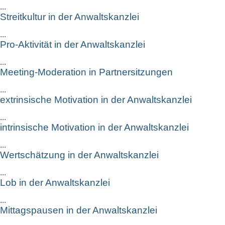
...
Streitkultur in der Anwaltskanzlei
...
Pro-Aktivität in der Anwaltskanzlei
...
Meeting-Moderation in Partnersitzungen
...
extrinsische Motivation in der Anwaltskanzlei
...
intrinsische Motivation in der Anwaltskanzlei
...
Wertschätzung in der Anwaltskanzlei
...
Lob in der Anwaltskanzlei
...
Mittagspausen in der Anwaltskanzlei