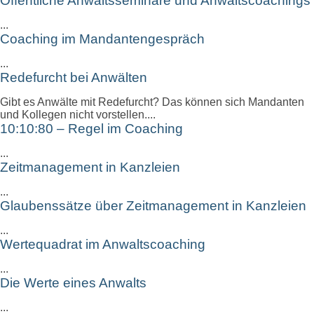
Öffentliche Anwaltsseminare und Anwaltscoachings
...
Coaching im Mandantengespräch
...
Redefurcht bei Anwälten
Gibt es Anwälte mit Redefurcht? Das können sich Mandanten
und Kollegen nicht vorstellen....
10:10:80 – Regel im Coaching
...
Zeitmanagement in Kanzleien
...
Glaubenssätze über Zeitmanagement in Kanzleien
...
Wertequadrat im Anwaltscoaching
...
Die Werte eines Anwalts
...