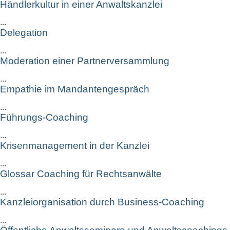
Händlerkultur in einer Anwaltskanzlei
...
Delegation
...
Moderation einer Partnerversammlung
...
Empathie im Mandantengespräch
...
Führungs-Coaching
...
Krisenmanagement in der Kanzlei
...
Glossar Coaching für Rechtsanwälte
...
Kanzleiorganisation durch Business-Coaching
...