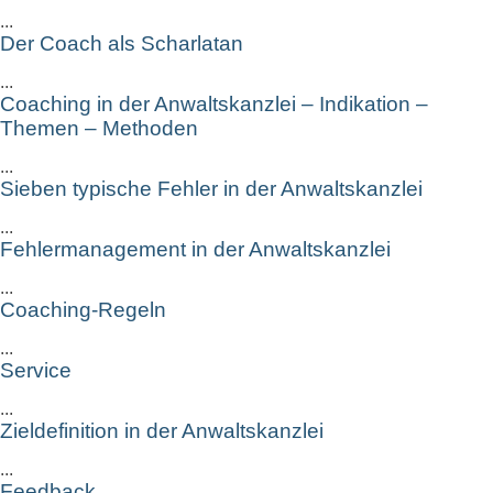
...
Der Coach als Scharlatan
...
Coaching in der Anwaltskanzlei – Indikation –
Themen – Methoden
...
Sieben typische Fehler in der Anwaltskanzlei
...
Fehlermanagement in der Anwaltskanzlei
...
Coaching-Regeln
...
Service
...
Zieldefinition in der Anwaltskanzlei
...
Feedback