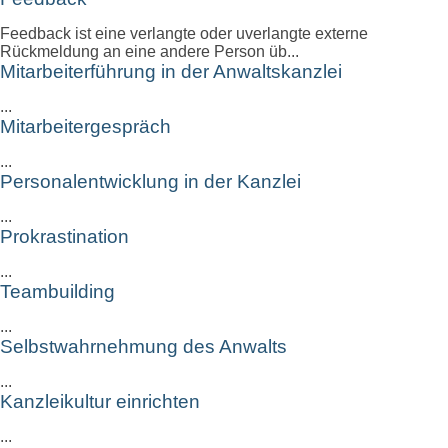
Feedback ist eine verlangte oder uverlangte externe
Rückmeldung an eine andere Person üb...
Mitarbeiterführung in der Anwaltskanzlei
...
Mitarbeitergespräch
...
Personalentwicklung in der Kanzlei
...
Prokrastination
...
Teambuilding
...
Selbstwahrnehmung des Anwalts
...
Kanzleikultur einrichten
...