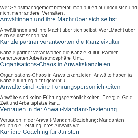
Wer Selbstmanagement betreibt, manipuliert nur noch sich und
nicht mehr andere. Verhalten ...
Anwältinnen und ihre Macht über sich selbst
Anwältinnen und ihre Macht über sich selbst. Wer „Macht über
sich selbst“ schon hat...
Kanzleipartner verantworten die Kanzleikultur
Kanzleipartner verantworten die Kanzleikultur. Partner
verantworten Arbeitsatmosphäre, Um...
Organisations-Chaos in Anwaltskanzleien
Organisations-Chaos in Anwaltskanzleien. Anwälte haben ja
Kanzleiführung nicht gelernt u...
Anwälte sind keine Führungspersönlichkeiten
Anwälte sind keine Führungspersönlichkeiten. Energie, Geld,
Zeit und Arbeitsplätze kan...
Vertrauen in der Anwalt-Mandant-Beziehung
Vertrauen in der Anwalt-Mandant-Beziehung: Mandanten
sollen die Leistung ihres Anwalts wei...
Karriere-Coaching für Juristen